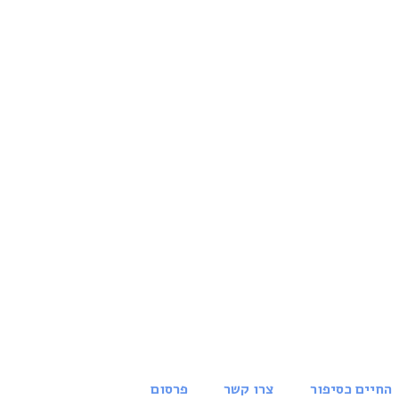
החיים כסיפור
צרו קשר
פרסום