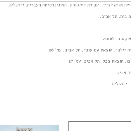
ישראלים להודו
. עבודת דוקטורט, האוניברסיטה העברית, ירושלים.
 בית, תל אביב.
 זילבר. הוצאת עם עובד, תל אביב. עמ' 26.
ו. הוצאת בבל, תל אביב. עמ' 27
ל אביב.
 ירושלים.