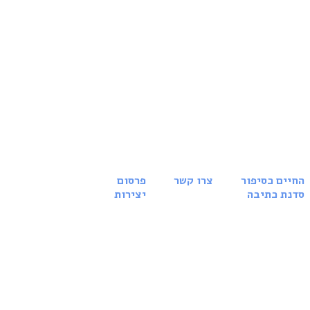
החיים כסיפור
צרו קשר
פרסום
סדנת כתיבה
יצירות