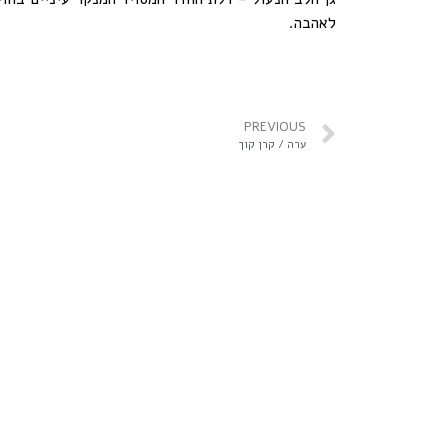
לאהבה.
PREVIOUS
ערה / קרן קוך