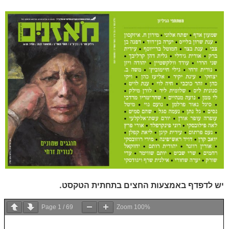
יש לדפדף באמצעות החצים בתחתית הטקסט.
Page
1
/
69
Zoom
100%