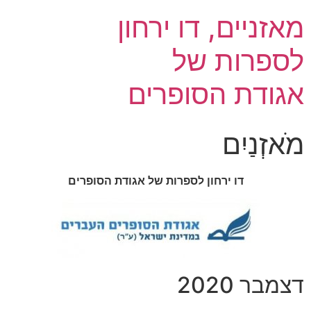
מאזניים, דו ירחון
לספרות של
אגודת הסופרים
מֹאזְנַיִם
דו ירחון לספרות של אגודת הסופרים
דצמבר 2020