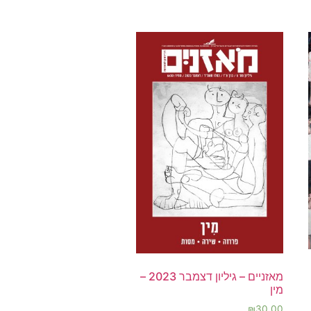
מאזניים – גיליון דצמבר 2023 –
מין
₪
30.00