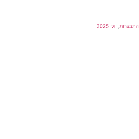
התבגרות
,
יולי 2025