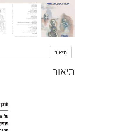
תיאור
תיאור