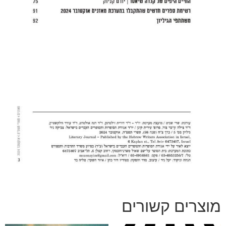
מוצרים קשורים