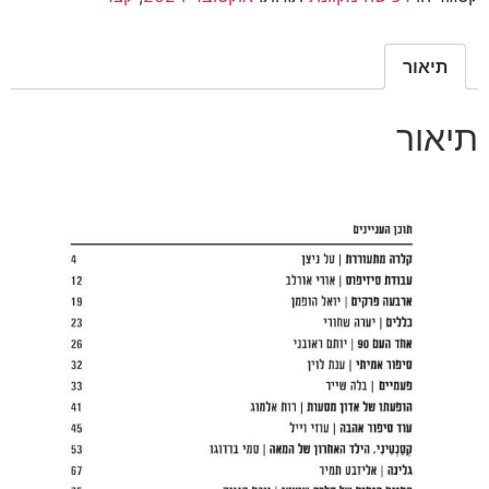
2024
-
קצר
תיאור
תיאור