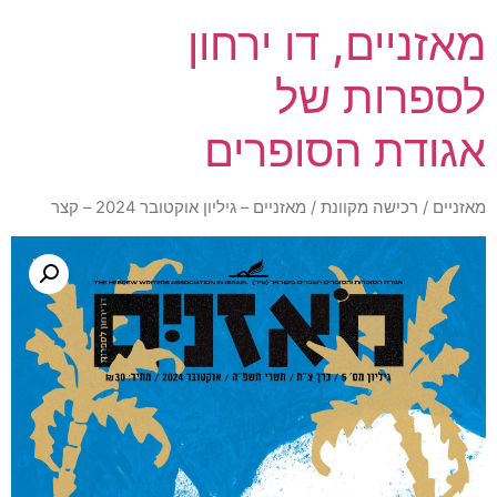
מאזניים, דו ירחון
לספרות של
אגודת הסופרים
מאזניים
/
רכישה מקוונת
/ מאזניים – גיליון אוקטובר 2024 – קצר