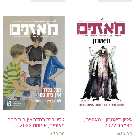
גיליון תיאטרון – מאזניים,
גיליון הכל בסדר אין בית ספר –
דצמבר 2022
מאזניים, אוגוסט 2022
₪
30.00
₪
30.00