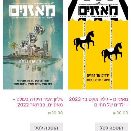
מאזניים – גיליון אוקטובר 2023
גיליון העיר היקרה בעולם –
– ילדים של החיים
מאזניים, פברואר 2022
₪
30.00
₪
30.00
הוספה לסל
הוספה לסל