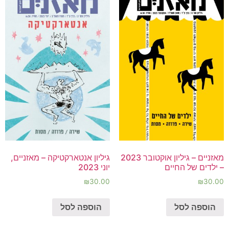
מאזניים – גיליון אוקטובר 2023
גיליון אנטארקטיקה – מאזניים,
– ילדים של החיים
יוני 2023
₪
30.00
₪
30.00
הוספה לסל
הוספה לסל