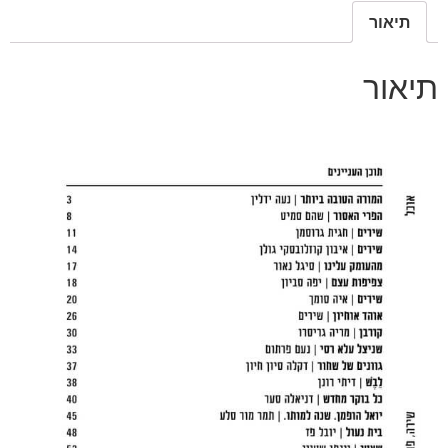
אוכל
תיאור
תיאור