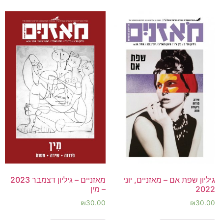
גיליון שפת אם – מאזניים, יוני
מאזניים – גיליון דצמבר 2023
2022
– מין
₪
30.00
₪
30.00