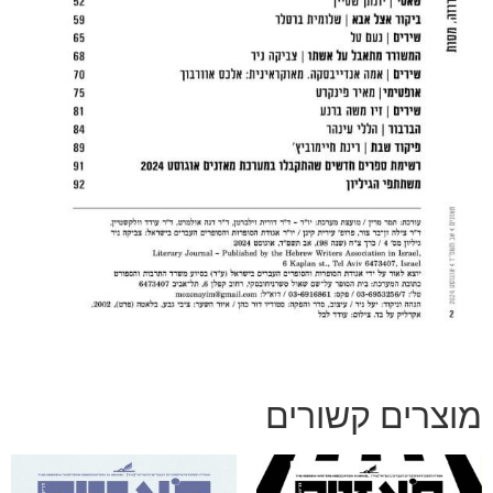
מוצרים קשורים