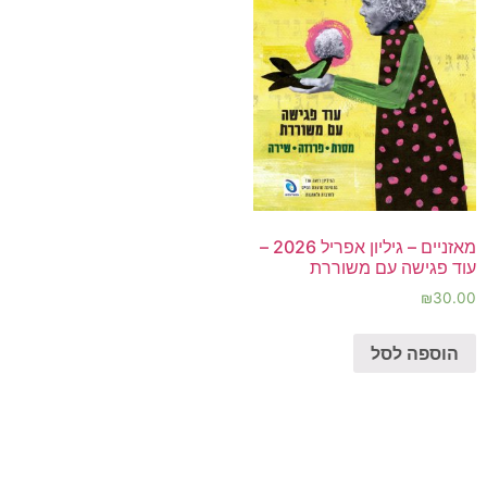
מאזניים – גיליון אפריל 2026 –
עוד פגישה עם משוררת
₪
30.00
הוספה לסל