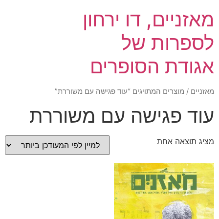
מאזניים, דו ירחון
לספרות של
אגודת הסופרים
מאזניים
/ מוצרים המתויגים “עוד פגישה עם משוררת”
עוד פגישה עם משוררת
מציג תוצאה אחת