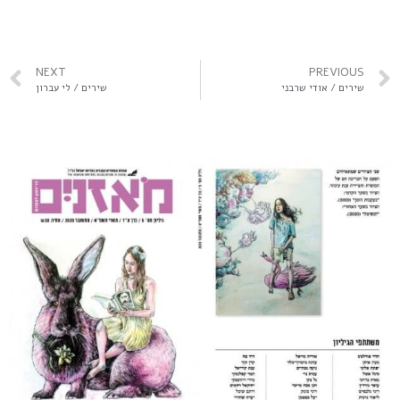
NEXT
PREVIOUS
שירים / אודי שרבני
שירים / לי עברון