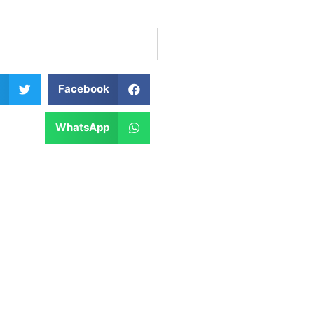
Facebook
WhatsApp