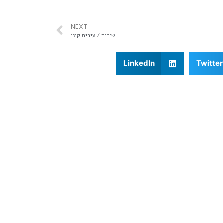
NEXT
שירים / עירית קינן
LinkedIn
Twitter