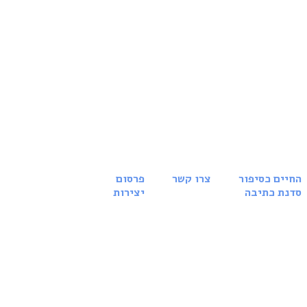
החיים כסיפור
צרו קשר
פרסום
סדנת כתיבה
יצירות