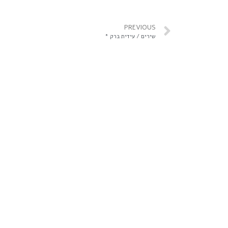
PREVIOUS
שירים / עידית ברק *