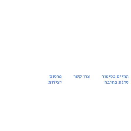
החיים כסיפור
צרו קשר
פרסום
סדנת כתיבה
יצירות