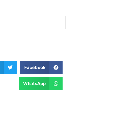
Facebook
WhatsApp