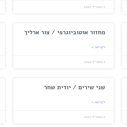
7 באפריל 2020
מחזור אוטוביוגרפי / צור ארליך
לקריאה »
5 באפריל 2020
שני שירים / יודית שחר
לקריאה »
2 באפריל 2020