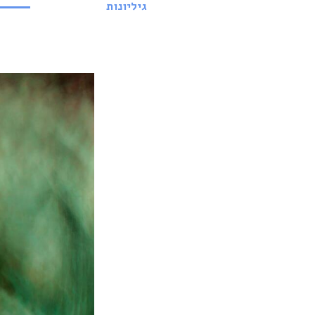
גיליונות