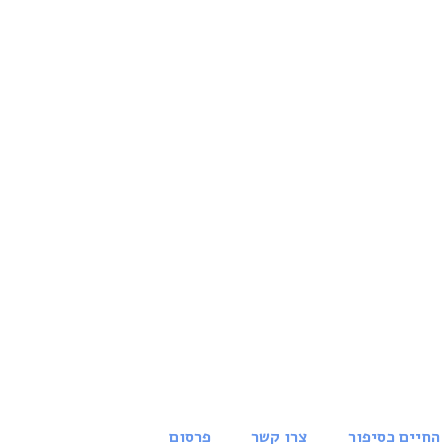
החיים כסיפור
צרו קשר
פרסום