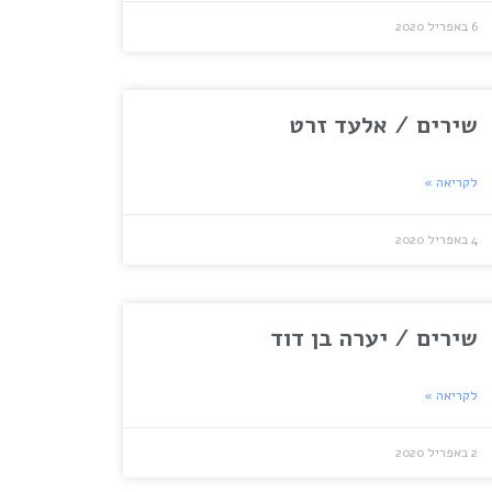
6 באפריל 2020
שירים / אלעד זרט
לקריאה »
4 באפריל 2020
שירים / יערה בן דוד
לקריאה »
2 באפריל 2020