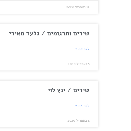
12 באפריל 2020
שירים ותרגומים / גלעד מאירי
לקריאה »
5 באפריל 2020
שירים / ינץ לוי
לקריאה »
4 באפריל 2020