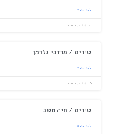
לקריאה »
21 באפריל 2020
שירים / מרדכי גלדמן
לקריאה »
16 באפריל 2020
שירים / חיה משב
לקריאה »