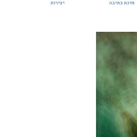
סדנת כתיבה
יצירות