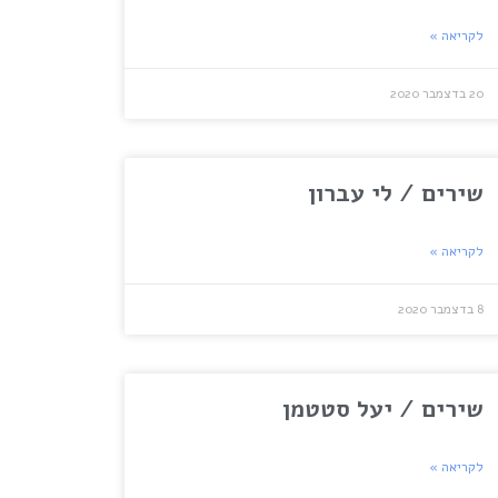
לקריאה »
20 בדצמבר 2020
שירים / לי עברון
לקריאה »
8 בדצמבר 2020
שירים / יעל סטטמן
לקריאה »