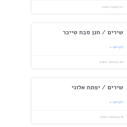
1 בדצמבר 2020
שירים / חנן סבח טייכר
לקריאה »
22 בנובמבר 2020
שירים / יפתח אלוני
לקריאה »
16 בנובמבר 2020