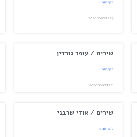
לקריאה »
23 בדצמבר 2020
שירים / עופר גורדין
לקריאה »
11 בדצמבר 2020
שירים / אודי שרבני
לקריאה »