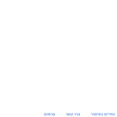
החיים כסיפור
צרו קשר
פרסום