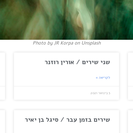
Photo by JR Korpa on Unsplash
שני שירים / אורין רוזנר
לקריאה »
5 בינואר 2021
שירים בזמן עבר / סיגל בן יאיר