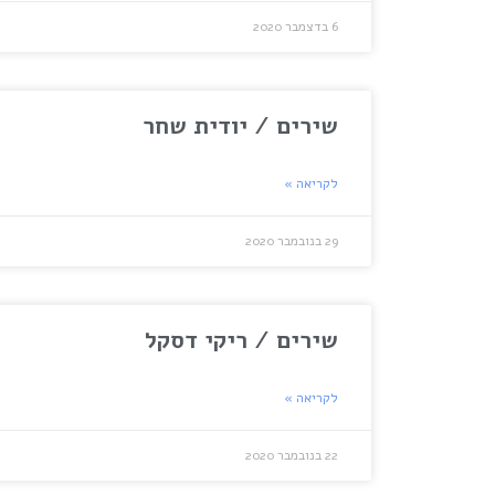
6 בדצמבר 2020
שירים / יודית שחר
לקריאה »
29 בנובמבר 2020
שירים / ריקי דסקל
לקריאה »
22 בנובמבר 2020