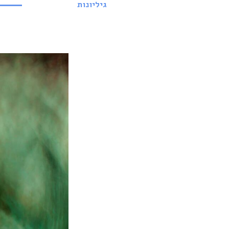
גיליונות