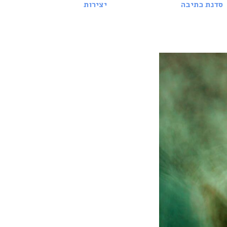
סדנת כתיבה
יצירות