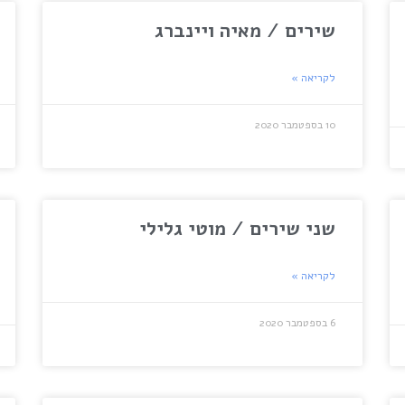
שירים / מאיה ויינברג
לקריאה »
10 בספטמבר 2020
שני שירים / מוטי גלילי
לקריאה »
6 בספטמבר 2020