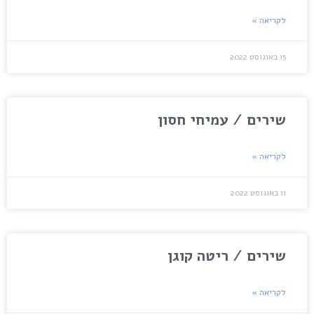
לקריאה »
15 באוגוסט 2022
שירים / עמיחי חסון
לקריאה »
11 באוגוסט 2022
שירים / ריטה קוגן
לקריאה »