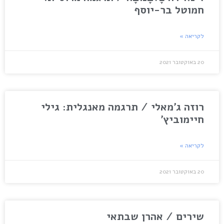
חמוטל בר-יוסף
לקריאה »
20 באוקטובר 2021
רוזה ג'מאלי / תרגמה מאנגלית: גילי
חיימוביץ'
לקריאה »
20 באוקטובר 2021
שירים / אהרן שבתאי