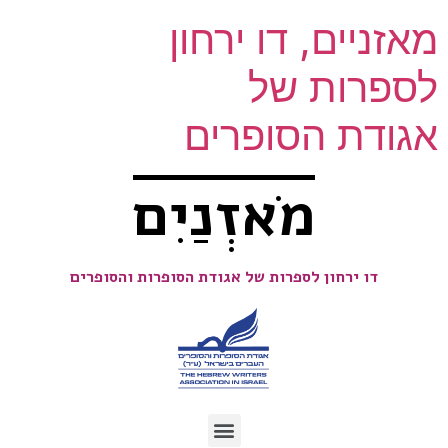
מאזניים, דו ירחון
לספרות של
אגודת הסופרים
מֹאזְנַיִם
דו ירחון לספרות של אגודת הסופרות והסופרים