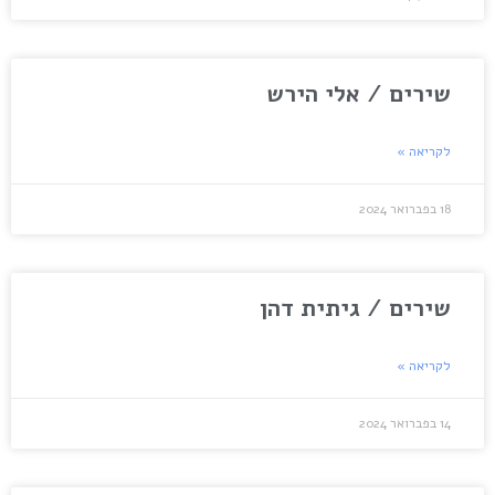
שירים / אלי הירש
לקריאה »
18 בפברואר 2024
שירים / גיתית דהן
לקריאה »
14 בפברואר 2024