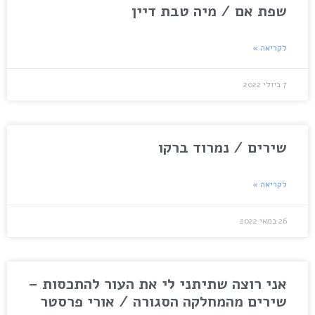
שפת אם / מיה טבת דיין
לקריאה »
7 ביולי 2022
שירים / נמרוד ברקו
לקריאה »
26 במאי 2022
אני רוצה שתיתני לי את העור להתכסות –
שירים מהמחלקה הסגורה / אורי פרסטר