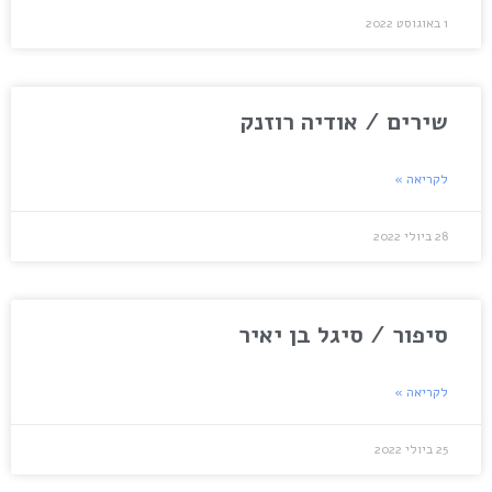
1 באוגוסט 2022
שירים / אודיה רוזנק
לקריאה »
28 ביולי 2022
סיפור / סיגל בן יאיר
לקריאה »
25 ביולי 2022