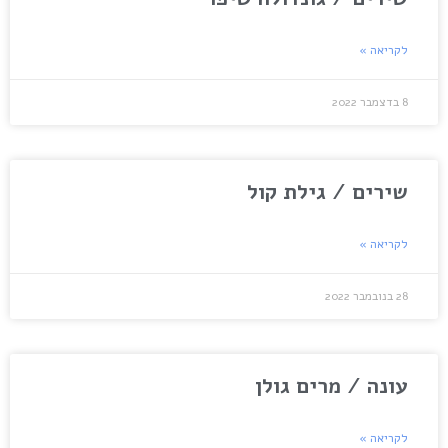
לקריאה »
8 בדצמבר 2022
שירים / גילת קול
לקריאה »
28 בנובמבר 2022
עונה / מרים גולן
לקריאה »