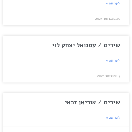
לקריאה »
20 בפברואר 2023
שירים / עמנואל יצחק לוי
לקריאה »
9 בפברואר 2023
שירים / אוריאן זכאי
לקריאה »