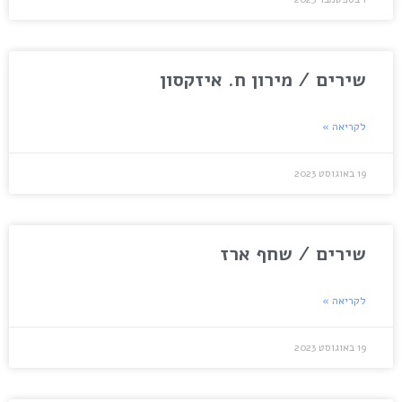
שירים / מירון ח. איזקסון
לקריאה »
19 באוגוסט 2023
שירים / שחף ארז
לקריאה »
19 באוגוסט 2023