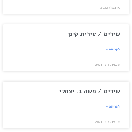
10 במרץ 2022
שירים / עירית קינן
לקריאה »
31 באוקטובר 2021
שירים / משה ב. יצחקי
לקריאה »
31 באוקטובר 2021