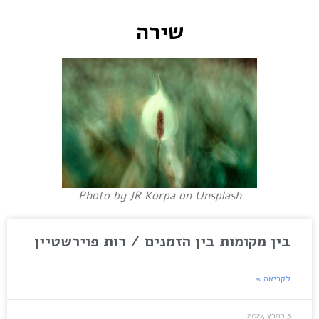
שירה
Photo by JR Korpa on Unsplash
בין מקומות בין הזמנים / רות פוירשטיין
לקריאה »
5 במרץ 2024