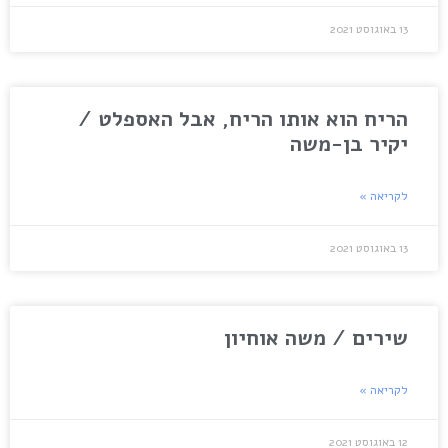
13 באוגוסט 2021
הריח הוא אותו הריח, אבל האספלט /
יקיר בן-משה
לקריאה »
13 באוגוסט 2021
שירים / משה אוחיון
לקריאה »
12 באוגוסט 2021