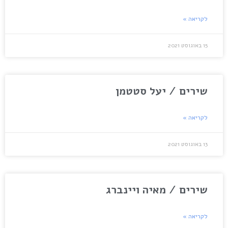
לקריאה »
15 באוגוסט 2021
שירים / יעל סטטמן
לקריאה »
13 באוגוסט 2021
שירים / מאיה ויינברג
לקריאה »