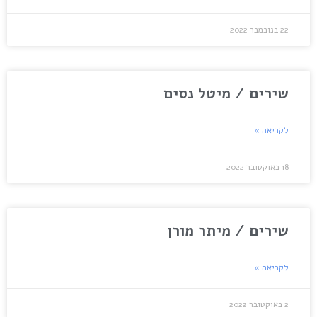
22 בנובמבר 2022
שירים / מיטל נסים
לקריאה »
18 באוקטובר 2022
שירים / מיתר מורן
לקריאה »
2 באוקטובר 2022