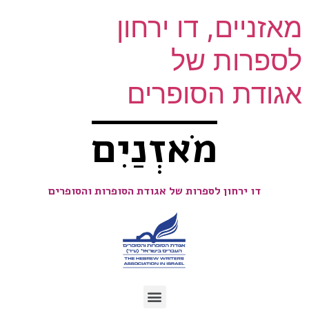
מאזניים, דו ירחון
לספרות של
אגודת הסופרים
מֹאזְנַיִם
דו ירחון לספרות של אגודת הסופרות והסופרים