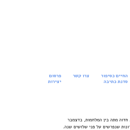
החיים כסיפור
צרו קשר
פרסום
סדנת כתיבה
יצירות
חדוה מתה בין המלחמות, בדצמבר
כרונות שנפרשים על פני שלושים שנה.