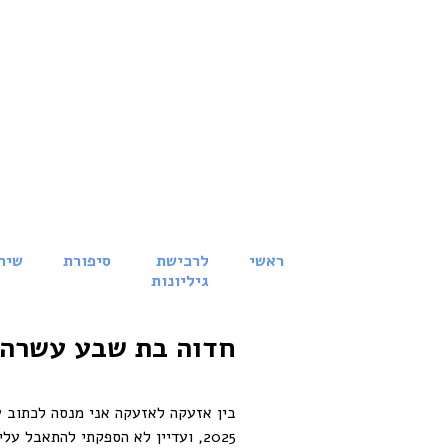
ראשי
לרכישת
סיפורת
שיר
גיליונות
חדוה בת שבע עשרה,
בין אזעקה לאזעקה אני מנסה לכתוב 
2025, ועדיין לא הספקתי להתאבל 