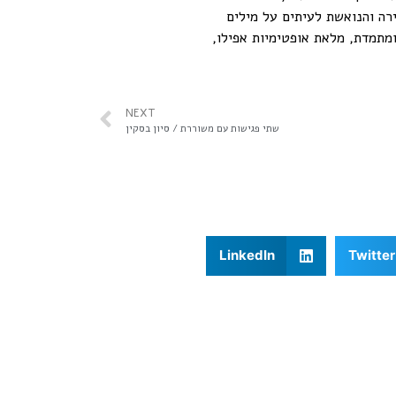
רה והנואשת לעיתים על מילים
מתמדת, מלאת אופטימיות אפילו,
NEXT
שתי פגישות עם משוררת / סיון בסקין
LinkedIn
Twitter