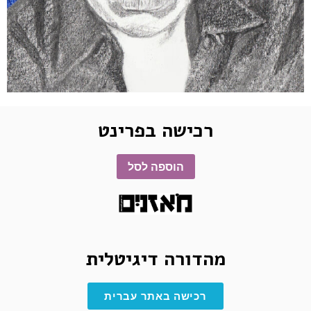
רכישה בפרינט
הוספה לסל
מהדורה דיגיטלית
רכישה באתר עברית